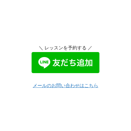
＼ レッスンを予約する ／
メールのお問い合わせはこちら