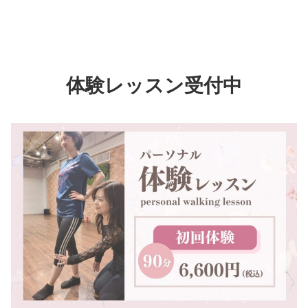
体験レッスン受付中