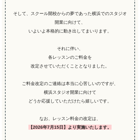
そして、スクール開校からの夢であった横浜でのスタジオ
開業に向けて、
いよいよ本格的に動き出してまいります。
それに伴い、
各レッスンのご料金を
改定させていただくこととなりました。
ご料金改定のご連絡は本当に心苦しいのですが、
横浜スタジオ開業に向けて
どうか応援していただけたら嬉しいです。
なお、レッスン料金の改定は、
【2026年7月15日】より実施いたします。