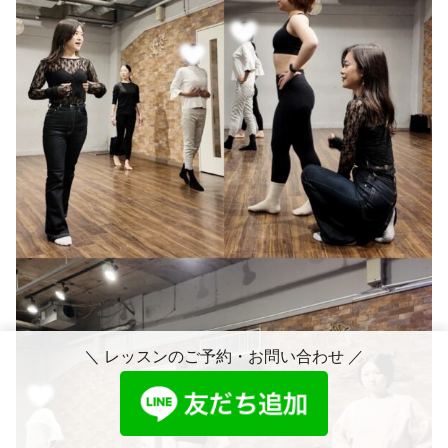
＼ レッスンのご予約・お問い合わせ ／