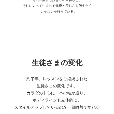
それによって生まれる健康と美しさを伝えたく
レッスンを行っている。
生徒さまの変化
約半年、レッスンをご継続された
生徒さまの変化です。
カラダの中心に一本の軸が通り、
ボディラインも立体的に。
スタイルアップしているのが一目瞭然ですね♡