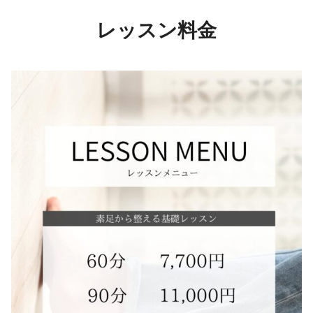
レッスン料金