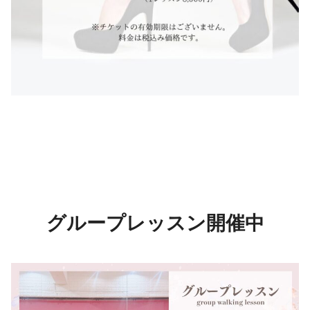
グループレッスン開催中