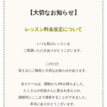
【大切なお知らせ】
レッスン料金改定について
いつも私のレッスンを
ご受講いただきありがとうございます。
このたび、
皆さまにご報告と大切なお知らせがあります。
当スクールは、開校から3年が経ちました。
たくさんの生徒さんに恵まれ支えられ、
講師共にここまで成長することができました。
本当にありがとうございます。