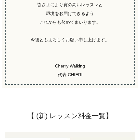
皆さまにより質の高いレッスンと
環境をお届けできるよう
これからも努めてまいります。
今後ともよろしくお願い申し上げます。
Cherry Walking
代表 CHIERI
【 (新) レッスン料金一覧】