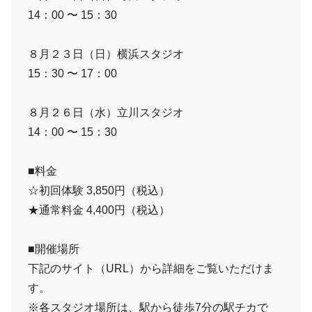
14：00 〜 15：30
８月２３日（日）横浜スタジオ
15：30 〜 17：00
８月２６日（水）立川スタジオ
14：00 〜 15：30
■料金
☆初回体験 3,850円（税込）
★通常料金 4,400円（税込）
■開催場所
下記のサイト（URL）から詳細をご覧いただけま
す。
※各スタジオ場所は、駅から徒歩7分の駅チカで