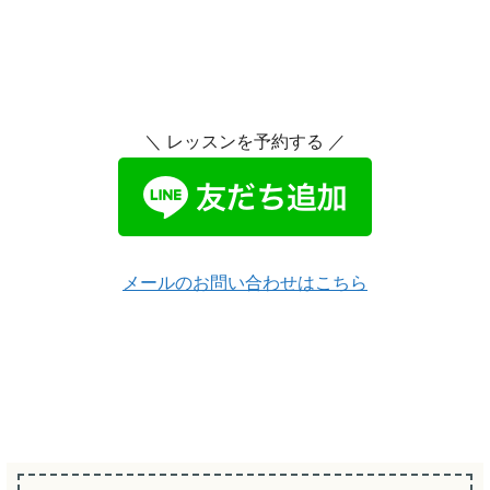
＼ レッスンを予約する ／
メールのお問い合わせはこちら