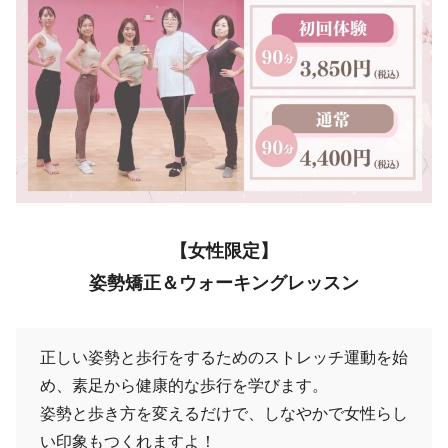
【女性限定】
姿勢矯正＆ウォーキングレッスン
正しい姿勢と歩行をするためのストレッチ運動を始
め、素足から健康的な歩行を学びます。
姿勢と歩き方を変えるだけで、しなやかで女性らし
い印象もつくれますよ！