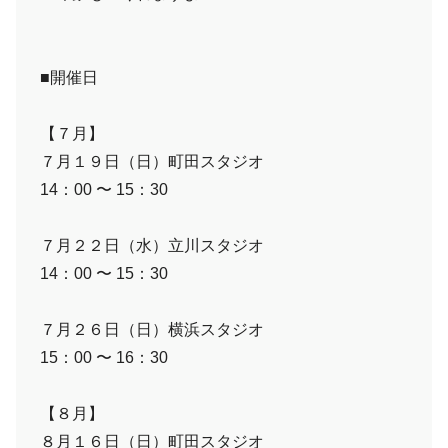
■開催日
【７月】
７月１９日（日）町田スタジオ
14：00 〜 15：30
７月２２日（水）立川スタジオ
14：00 〜 15：30
７月２６日（日）横浜スタジオ
15：00 〜 16：30
【８月】
８月１６日（日）町田スタジオ