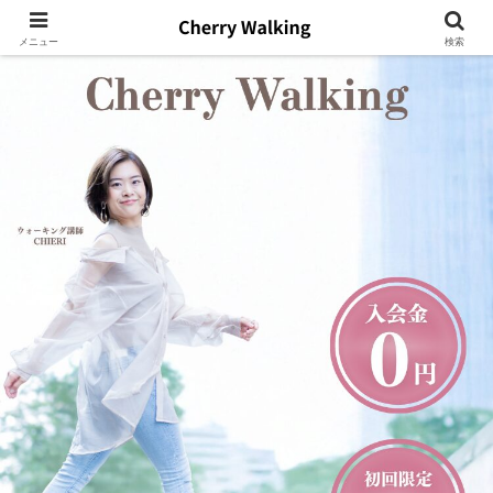
メニュー
検索