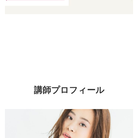
講師
プロフィール