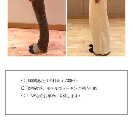
1時間あたりの料金 7,700円～
姿勢改善、モデルウォーキング対応可能
LINEならお早めに返信します♪