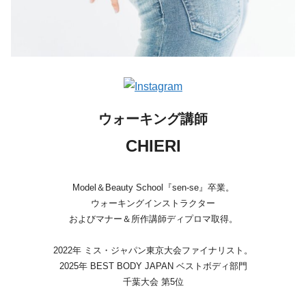
ウォーキング講師
CHIERI
Model＆Beauty School『sen-se』卒業。
ウォーキングインストラクター
およびマナー＆所作講師ディプロマ取得。
2022年 ミス・ジャパン東京大会ファイナリスト。
2025年 BEST BODY JAPAN ベストボディ部門
千葉大会 第5位